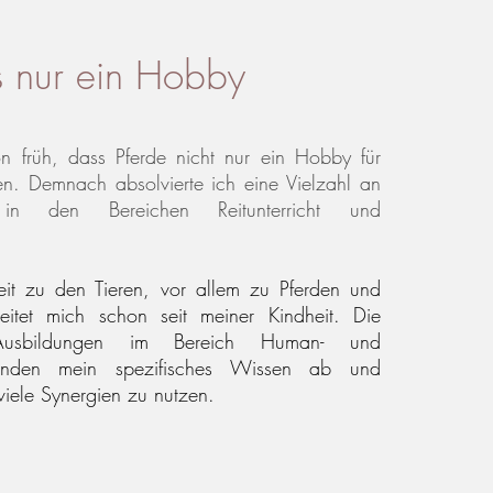
s nur ein Hobby
n früh, dass Pferde nicht nur ein Hobby für
n. Demnach absolvierte ich eine Vielzahl an
 in den Bereichen Reitunterricht und
it zu den Tieren, vor allem zu Pferden und
eitet mich schon seit meiner Kindheit. Die
 Ausbildungen im Bereich Human- und
 runden mein spezifisches Wissen ab und
viele Synergien zu nutzen.