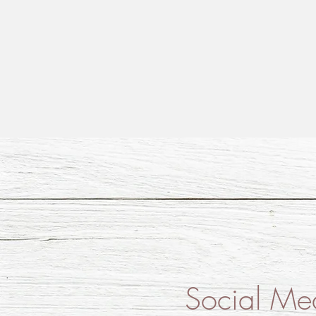
Social Me